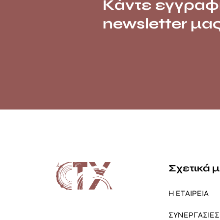
Κάντε εγγραφ
newsletter μα
Σχετικά 
Η ΕΤΑΙΡΕΙΑ
ΣΥΝΕΡΓΑΣΙΕΣ 