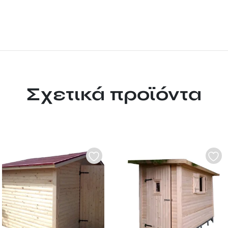
Σχετικά προϊόντα