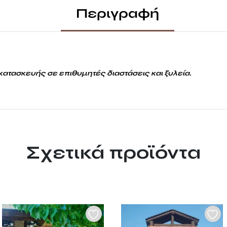
Περιγραφή
κατασκευής σε επιθυμητές διαστάσεις και ξυλεία.
Σχετικά προϊόντα