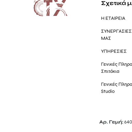
Σχετικά 
Η ΕΤΑΙΡΕΙΑ
ΣΥΝΕΡΓΑΣΙΕΣ 
ΜΑΣ
ΥΠΗΡΕΣΙΕΣ
Γενικές Πληρ
Σπιτάκια
Γενικές Πληρ
Studio
Αρ. Γεμή:
640