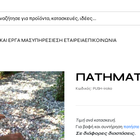
ΚΑΙ ΕΡΓΑ ΜΑΣ
ΥΠΗΡΕΣΙΕΣ
Η ΕΤΑΙΡΕΙΑ
ΕΠΙΚΟΙΝΩΝΙΑ
ΠΑΤΗΜΑΤ
Κωδικός: PUSH-iroko
Τιμή ανά κατασκευή.
Για βαφή και συντήρηση
πατήστε
Σε διάφορες διαστάσεις.