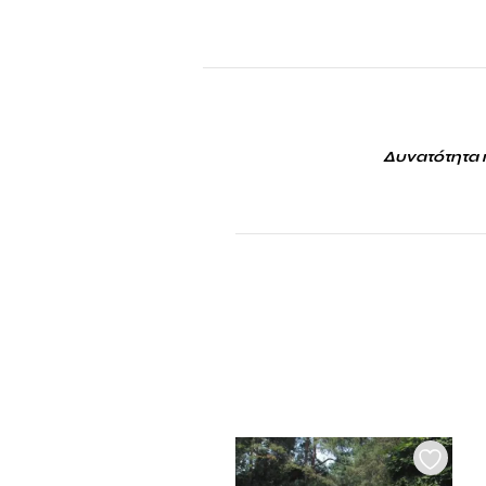
Δυνατότητα 