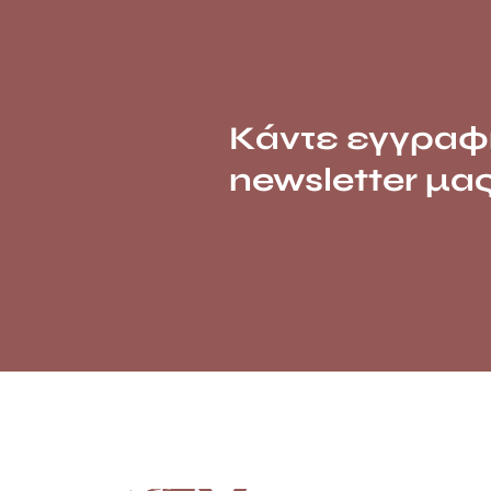
Κάντε εγγραφ
newsletter μα