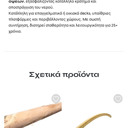
όψεων
, εξασφαλίζοντας κατάλληλο κράτημα και
αποστράγγιση του νερού.
Κατάλληλη για επαγγελματικά ή οικιακά decks, υπαίθριες
πλατφόρμες και περιβάλλοντες χώρους. Με σωστή
συντήρηση, διατηρεί σταθερότητα και λειτουργικότητα για 25+
χρόνια.
Σχετικά προϊόντα