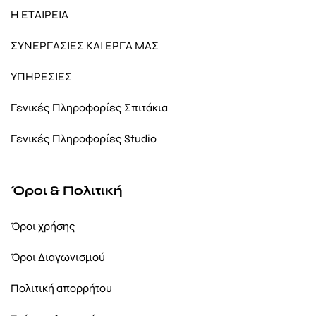
Η ΕΤΑΙΡΕΙΑ
ΣΥΝΕΡΓΑΣΙΕΣ ΚΑΙ ΕΡΓΑ ΜΑΣ
ΥΠΗΡΕΣΙΕΣ
Γενικές Πληροφορίες Σπιτάκια
Γενικές Πληροφορίες Studio
Όροι & Πολιτική
Όροι χρήσης
Όροι Διαγωνισμού
Πολιτική απορρήτου