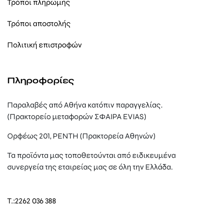
Τρόποι πληρωμής
Τρόποι αποστολής
Πολιτική επιστροφών
Πληροφορίες
Παραλαβές από Αθήνα κατόπιν παραγγελίας.
(Πρακτορείο μεταφορών ΣΦΑΙΡΑ EVIAS)
Ορφέως 201, ΡΕΝΤΗ (Πρακτορεία Αθηνών)
Τα προϊόντα μας τοποθετούνται από ειδικευμένα
συνεργεία της εταιρείας μας σε όλη την Ελλάδα.
T.:
2262 036 388