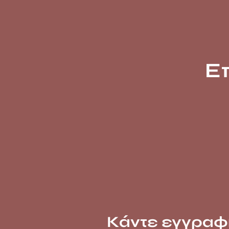
Ε
Κάντε εγγραφ