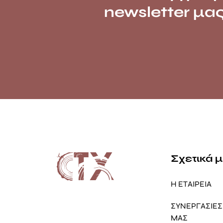
newsletter μα
Σχετικά 
Η ΕΤΑΙΡΕΙΑ
ΣΥΝΕΡΓΑΣΙΕΣ 
ΜΑΣ