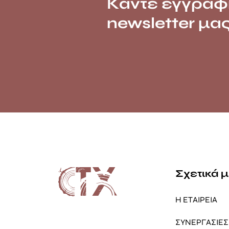
Κάντε εγγραφ
newsletter μα
Σχετικά 
Η ΕΤΑΙΡΕΙΑ
ΣΥΝΕΡΓΑΣΙΕΣ 