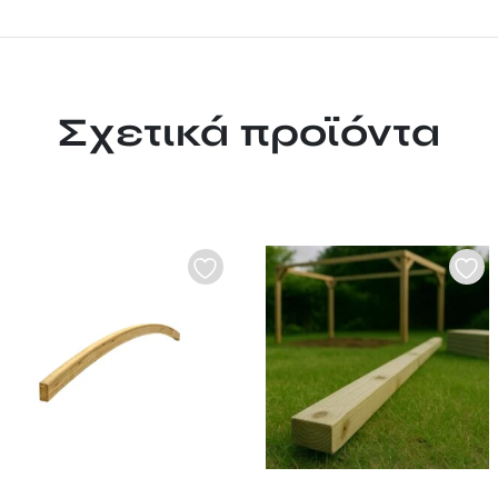
Σχετικά προϊόντα