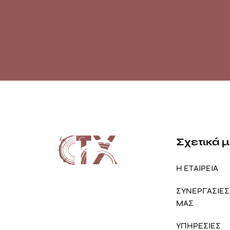
Σχετικά 
Η ΕΤΑΙΡΕΙΑ
ΣΥΝΕΡΓΑΣΙΕΣ 
ΜΑΣ
ΥΠΗΡΕΣΙΕΣ