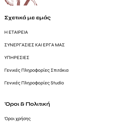
Σχετικά με εμάς
Η ΕΤΑΙΡΕΙΑ
ΣΥΝΕΡΓΑΣΙΕΣ ΚΑΙ ΕΡΓΑ ΜΑΣ
ΥΠΗΡΕΣΙΕΣ
Γενικές Πληροφορίες Σπιτάκια
Γενικές Πληροφορίες Studio
Όροι & Πολιτική
Όροι χρήσης