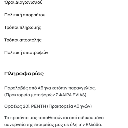
Όροι Διαγωνισμού
Πολιτική απορρήτου
Τρόποι πληρωμής
Τρόποι αποστολής
Πολιτική επιστροφών
Πληροφορίες
Παραλαβές από Αθήνα κατόπιν παραγγελίας.
(Πρακτορείο μεταφορών ΣΦΑΙΡΑ EVIAS)
Ορφέως 201, ΡΕΝΤΗ (Πρακτορεία Αθηνών)
Τα προϊόντα μας τοποθετούνται από ειδικευμένα
συνεργεία της εταιρείας μας σε όλη την Ελλάδα.