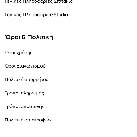
Γενικές Πληροφορίες Σπιτάκια
Γενικές Πληροφορίες Studio
Όροι & Πολιτική
Όροι χρήσης
Όροι Διαγωνισμού
Πολιτική απορρήτου
Τρόποι πληρωμής
Τρόποι αποστολής
Πολιτική επιστροφών