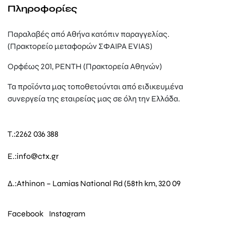
Πληροφορίες
Παραλαβές από Αθήνα κατόπιν παραγγελίας.
(Πρακτορείο μεταφορών ΣΦΑΙΡΑ EVIAS)
Ορφέως 201, ΡΕΝΤΗ (Πρακτορεία Αθηνών)
Τα προϊόντα μας τοποθετούνται από ειδικευμένα
συνεργεία της εταιρείας μας σε όλη την Ελλάδα.
T.:
2262 036 388
E.:
info@ctx.gr
Δ.:
Athinon – Lamias National Rd (58th km, 320 09
Facebook
Instagram