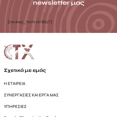
newsletter μας
[mc4wp_form id=18627]
Σχετικά με εμάς
Η ΕΤΑΙΡΕΙΑ
ΣΥΝΕΡΓΑΣΙΕΣ ΚΑΙ ΕΡΓΑ ΜΑΣ
ΥΠΗΡΕΣΙΕΣ