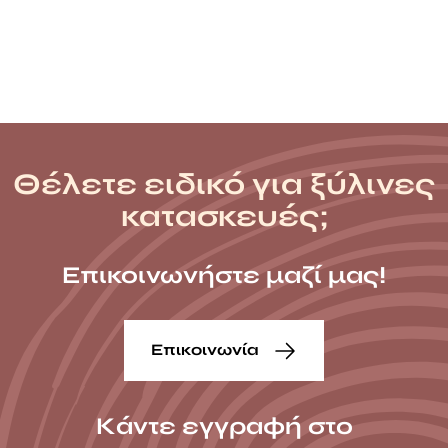
throug
154,20 
Θέλετε ειδικό για ξύλινες
κατασκευές;
Επικοινωνήστε μαζί μας!
Επικοινωνία
Κάντε εγγραφή στο