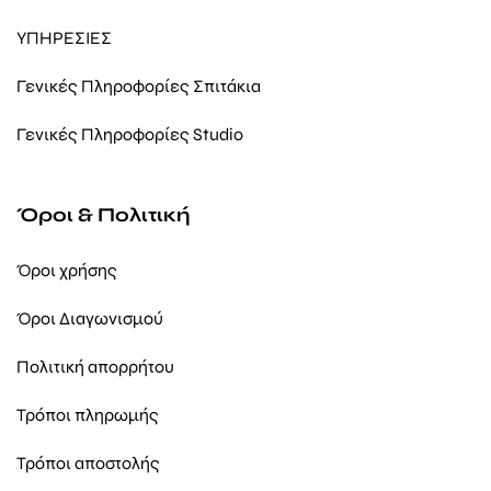
ΥΠΗΡΕΣΙΕΣ
Γενικές Πληροφορίες Σπιτάκια
Γενικές Πληροφορίες Studio
Όροι & Πολιτική
Όροι χρήσης
Όροι Διαγωνισμού
Πολιτική απορρήτου
Τρόποι πληρωμής
Τρόποι αποστολής