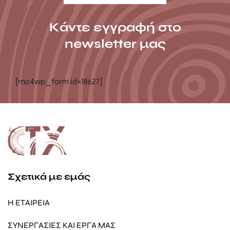
Κάντε εγγραφή στο
newsletter μας
[mc4wp_form id=18627]
Σχετικά με εμάς
Η ΕΤΑΙΡΕΙΑ
ΣΥΝΕΡΓΑΣΙΕΣ ΚΑΙ ΕΡΓΑ ΜΑΣ