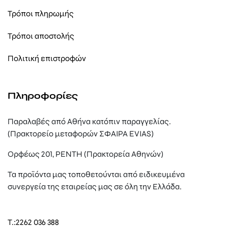
Τρόποι πληρωμής
Τρόποι αποστολής
Πολιτική επιστροφών
Πληροφορίες
Παραλαβές από Αθήνα κατόπιν παραγγελίας.
(Πρακτορείο μεταφορών ΣΦΑΙΡΑ EVIAS)
Ορφέως 201, ΡΕΝΤΗ (Πρακτορεία Αθηνών)
Τα προϊόντα μας τοποθετούνται από ειδικευμένα
συνεργεία της εταιρείας μας σε όλη την Ελλάδα.
T.:
2262 036 388