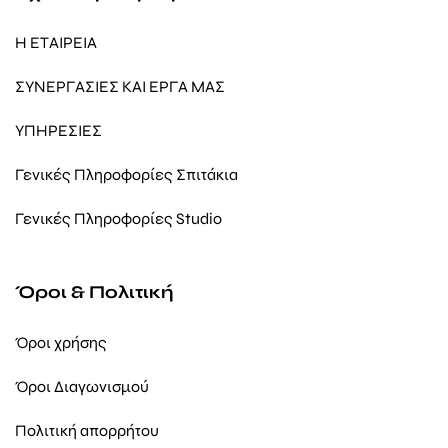
Η ΕΤΑΙΡΕΙΑ
ΣΥΝΕΡΓΑΣΙΕΣ ΚΑΙ ΕΡΓΑ ΜΑΣ
ΥΠΗΡΕΣΙΕΣ
Γενικές Πληροφορίες Σπιτάκια
Γενικές Πληροφορίες Studio
Όροι & Πολιτική
Όροι χρήσης
Όροι Διαγωνισμού
Πολιτική απορρήτου