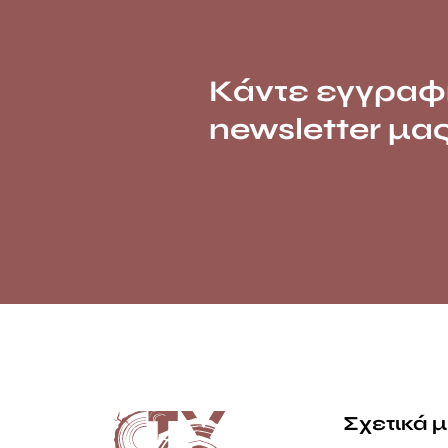
Κάντε εγγραφ
newsletter μα
Σχετικά 