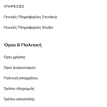
ΥΠΗΡΕΣΙΕΣ
Γενικές Πληροφορίες Σπιτάκια
Γενικές Πληροφορίες Studio
Όροι & Πολιτική
Όροι χρήσης
Όροι Διαγωνισμού
Πολιτική απορρήτου
Τρόποι πληρωμής
Τρόποι αποστολής