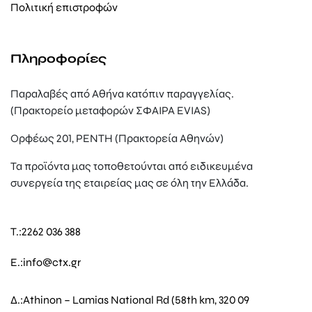
Πολιτική επιστροφών
Πληροφορίες
Παραλαβές από Αθήνα κατόπιν παραγγελίας.
(Πρακτορείο μεταφορών ΣΦΑΙΡΑ EVIAS)
Ορφέως 201, ΡΕΝΤΗ (Πρακτορεία Αθηνών)
Τα προϊόντα μας τοποθετούνται από ειδικευμένα
συνεργεία της εταιρείας μας σε όλη την Ελλάδα.
T.:
2262 036 388
E.:
info@ctx.gr
Δ.:
Athinon – Lamias National Rd (58th km, 320 09