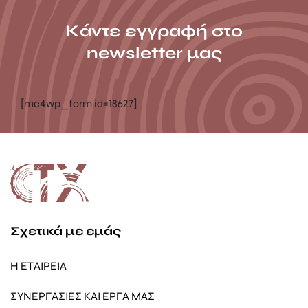
Κάντε εγγραφή στο
newsletter μας
[mc4wp_form id=18627]
Σχετικά με εμάς
Η ΕΤΑΙΡΕΙΑ
ΣΥΝΕΡΓΑΣΙΕΣ ΚΑΙ ΕΡΓΑ ΜΑΣ