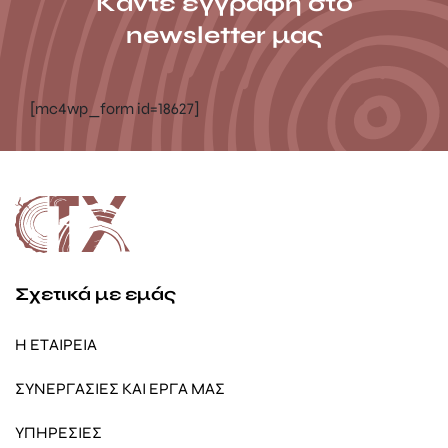
Κάντε εγγραφή στο
newsletter μας
[mc4wp_form id=18627]
Σχετικά με εμάς
Η ΕΤΑΙΡΕΙΑ
ΣΥΝΕΡΓΑΣΙΕΣ ΚΑΙ ΕΡΓΑ ΜΑΣ
ΥΠΗΡΕΣΙΕΣ