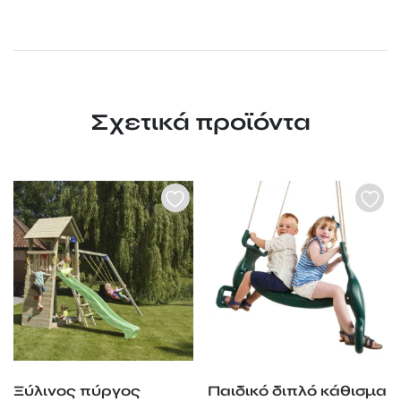
Σχετικά προϊόντα
Ξύλινος πύργος
Παιδικό διπλό κάθισμα