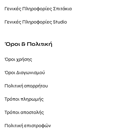
Γενικές Πληροφορίες Σπιτάκια
Γενικές Πληροφορίες Studio
Όροι & Πολιτική
Όροι χρήσης
Όροι Διαγωνισμού
Πολιτική απορρήτου
Τρόποι πληρωμής
Τρόποι αποστολής
Πολιτική επιστροφών