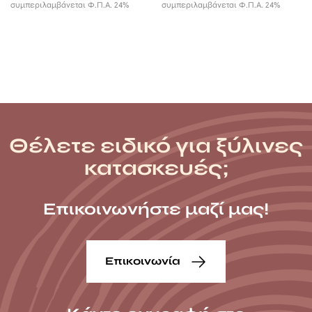
συμπεριλαμβάνεται Φ.Π.Α. 24%
συμπεριλαμβάνεται Φ.Π.Α. 24%
Θέλετε ειδικό για ξύλινες
κατασκευές;
Επικοινωνήστε μαζί μας!
Επικοινωνία