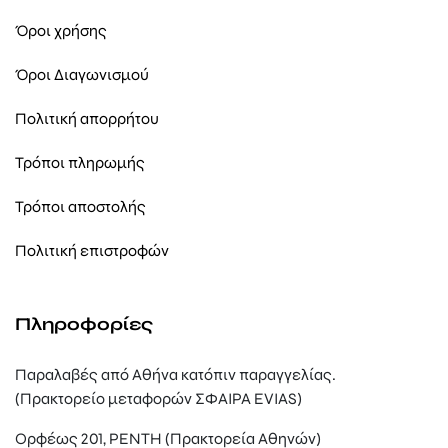
Όροι χρήσης
Όροι Διαγωνισμού
Πολιτική απορρήτου
Τρόποι πληρωμής
Τρόποι αποστολής
Πολιτική επιστροφών
Πληροφορίες
Παραλαβές από Αθήνα κατόπιν παραγγελίας.
(Πρακτορείο μεταφορών ΣΦΑΙΡΑ EVIAS)
Ορφέως 201, ΡΕΝΤΗ (Πρακτορεία Αθηνών)