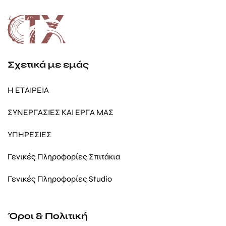
Σχετικά με εμάς
Η ΕΤΑΙΡΕΙΑ
ΣΥΝΕΡΓΑΣΙΕΣ ΚΑΙ ΕΡΓΑ ΜΑΣ
ΥΠΗΡΕΣΙΕΣ
Γενικές Πληροφορίες Σπιτάκια
Γενικές Πληροφορίες Studio
Όροι & Πολιτική