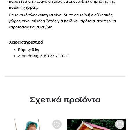
παρέχει μια επιφάνεια χωρίς να σκοντάφτει ο χρήστης της
παιδικής χαράς.
Σημαντικό πλεονέκτημα είναι ότι το σημείο ή ο αθλητικός
χώρος είναι εύκολα βατός για παιδικά καρότσια, αναπηρικά
καροτσάκια και αμαξίδια.
Χαρακτηριστικά
Βάρος: 5 kg
Διαστάσεις: 2-5 x 25 x 100εκ.
Σχετικά προϊόντα