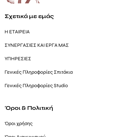
Σχετικά με εμάς
Η ΕΤΑΙΡΕΙΑ
ΣΥΝΕΡΓΑΣΙΕΣ ΚΑΙ ΕΡΓΑ ΜΑΣ
ΥΠΗΡΕΣΙΕΣ
Γενικές Πληροφορίες Σπιτάκια
Γενικές Πληροφορίες Studio
Όροι & Πολιτική
Όροι χρήσης
Όροι Διαγωνισμού