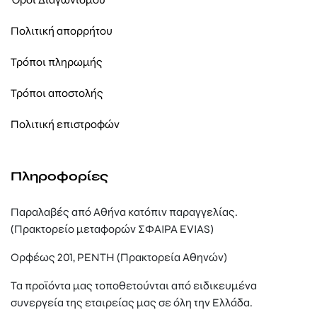
Πολιτική απορρήτου
Τρόποι πληρωμής
Τρόποι αποστολής
Πολιτική επιστροφών
Πληροφορίες
Παραλαβές από Αθήνα κατόπιν παραγγελίας.
(Πρακτορείο μεταφορών ΣΦΑΙΡΑ EVIAS)
Ορφέως 201, ΡΕΝΤΗ (Πρακτορεία Αθηνών)
Τα προϊόντα μας τοποθετούνται από ειδικευμένα
συνεργεία της εταιρείας μας σε όλη την Ελλάδα.