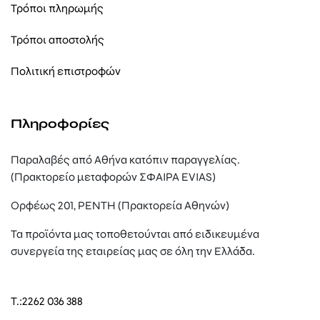
Τρόποι πληρωμής
Τρόποι αποστολής
Πολιτική επιστροφών
Πληροφορίες
Παραλαβές από Αθήνα κατόπιν παραγγελίας.
(Πρακτορείο μεταφορών ΣΦΑΙΡΑ EVIAS)
Ορφέως 201, ΡΕΝΤΗ (Πρακτορεία Αθηνών)
Τα προϊόντα μας τοποθετούνται από ειδικευμένα
συνεργεία της εταιρείας μας σε όλη την Ελλάδα.
T.:
2262 036 388