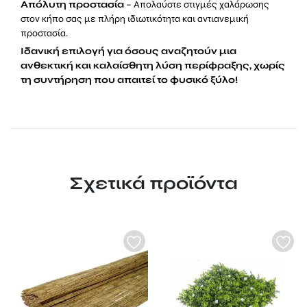
Απόλυτη προστασία
– Απολαύστε στιγμές χαλάρωσης
στον κήπο σας με πλήρη ιδιωτικότητα και αντιανεμική
προστασία.
Ιδανική επιλογή για όσους αναζητούν μια
ανθεκτική και καλαίσθητη λύση περίφραξης, χωρίς
τη συντήρηση που απαιτεί το φυσικό ξύλο!
Σχετικά προϊόντα