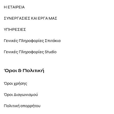
Η ΕΤΑΙΡΕΙΑ
ΣΥΝΕΡΓΑΣΙΕΣ ΚΑΙ ΕΡΓΑ ΜΑΣ
ΥΠΗΡΕΣΙΕΣ
Γενικές Πληροφορίες Σπιτάκια
Γενικές Πληροφορίες Studio
Όροι & Πολιτική
Όροι χρήσης
Όροι Διαγωνισμού
Πολιτική απορρήτου