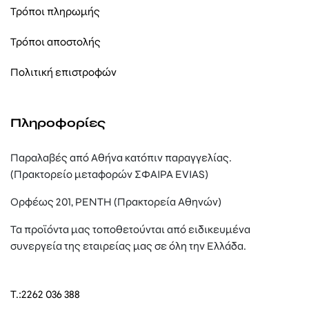
Τρόποι πληρωμής
Τρόποι αποστολής
Πολιτική επιστροφών
Πληροφορίες
Παραλαβές από Αθήνα κατόπιν παραγγελίας.
(Πρακτορείο μεταφορών ΣΦΑΙΡΑ EVIAS)
Ορφέως 201, ΡΕΝΤΗ (Πρακτορεία Αθηνών)
Τα προϊόντα μας τοποθετούνται από ειδικευμένα
συνεργεία της εταιρείας μας σε όλη την Ελλάδα.
T.:
2262 036 388