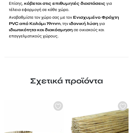
Επίσης,
κόβεται στις επιθυμητές διαστάσεις
για
τέλεια εφαρμογή σε κάθε χώρο.
Αναβαθμίστε τον χώρο σας με τον
Ενισχυμένο Φράχτη
PVC από Καλάμι 19mm
, την
ιδανική λύση
για
ιδιωτικότητα και διακόσμηση
σε οικιακούς και
επαγγελματικούς χώρους.
Σχετικά προϊόντα