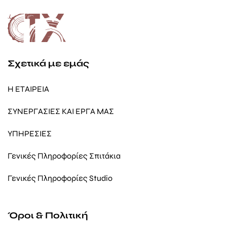
Σχετικά με εμάς
Η ΕΤΑΙΡΕΙΑ
ΣΥΝΕΡΓΑΣΙΕΣ ΚΑΙ ΕΡΓΑ ΜΑΣ
ΥΠΗΡΕΣΙΕΣ
Γενικές Πληροφορίες Σπιτάκια
Γενικές Πληροφορίες Studio
Όροι & Πολιτική