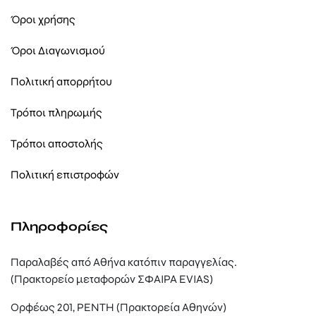
Όροι χρήσης
Όροι Διαγωνισμού
Πολιτική απορρήτου
Τρόποι πληρωμής
Τρόποι αποστολής
Πολιτική επιστροφών
Πληροφορίες
Παραλαβές από Αθήνα κατόπιν παραγγελίας.
(Πρακτορείο μεταφορών ΣΦΑΙΡΑ EVIAS)
Ορφέως 201, ΡΕΝΤΗ (Πρακτορεία Αθηνών)