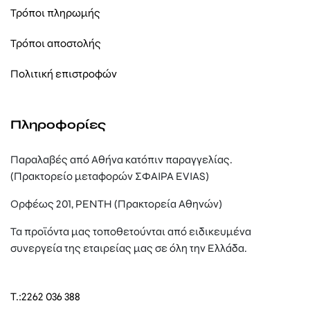
Τρόποι πληρωμής
Τρόποι αποστολής
Πολιτική επιστροφών
Πληροφορίες
Παραλαβές από Αθήνα κατόπιν παραγγελίας.
(Πρακτορείο μεταφορών ΣΦΑΙΡΑ EVIAS)
Ορφέως 201, ΡΕΝΤΗ (Πρακτορεία Αθηνών)
Τα προϊόντα μας τοποθετούνται από ειδικευμένα
συνεργεία της εταιρείας μας σε όλη την Ελλάδα.
T.:
2262 036 388