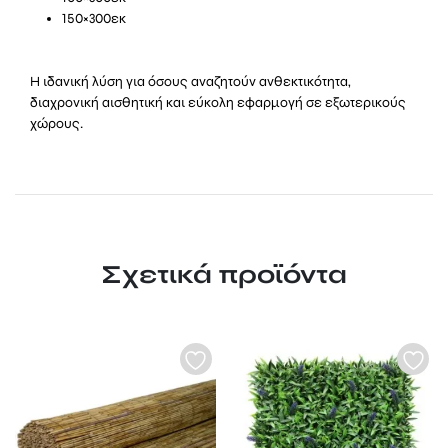
150×300εκ
Η ιδανική λύση για όσους αναζητούν ανθεκτικότητα,
διαχρονική αισθητική και εύκολη εφαρμογή σε εξωτερικούς
χώρους.
Σχετικά προϊόντα