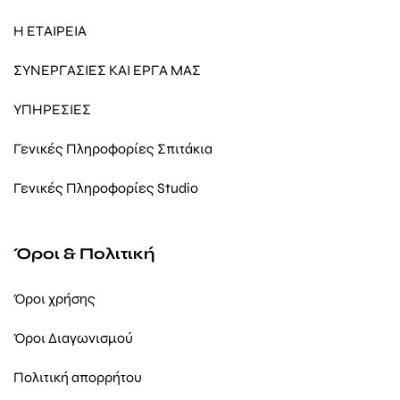
Η ΕΤΑΙΡΕΙΑ
ΣΥΝΕΡΓΑΣΙΕΣ ΚΑΙ ΕΡΓΑ ΜΑΣ
ΥΠΗΡΕΣΙΕΣ
Γενικές Πληροφορίες Σπιτάκια
Γενικές Πληροφορίες Studio
Όροι & Πολιτική
Όροι χρήσης
Όροι Διαγωνισμού
Πολιτική απορρήτου