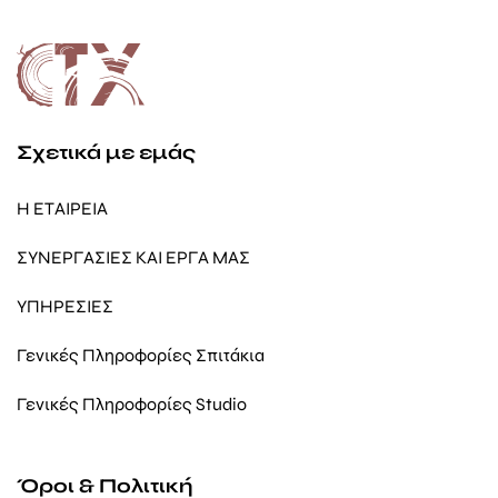
Σχετικά με εμάς
Η ΕΤΑΙΡΕΙΑ
ΣΥΝΕΡΓΑΣΙΕΣ ΚΑΙ ΕΡΓΑ ΜΑΣ
ΥΠΗΡΕΣΙΕΣ
Γενικές Πληροφορίες Σπιτάκια
Γενικές Πληροφορίες Studio
Όροι & Πολιτική