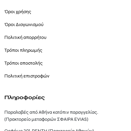
Όροι χρήσης
Όροι Διαγωνισμού
Πολιτική απορρήτου
Τρόποι πληρωμής
Τρόποι αποστολής
Πολιτική επιστροφών
Πληροφορίες
Παραλαβές από Αθήνα κατόπιν παραγγελίας.
(Πρακτορείο μεταφορών ΣΦΑΙΡΑ EVIAS)
Ορφέως 201, ΡΕΝΤΗ (Πρακτορεία Αθηνών)