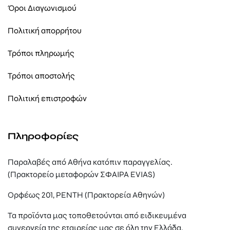
Όροι Διαγωνισμού
Πολιτική απορρήτου
Τρόποι πληρωμής
Τρόποι αποστολής
Πολιτική επιστροφών
Πληροφορίες
Παραλαβές από Αθήνα κατόπιν παραγγελίας.
(Πρακτορείο μεταφορών ΣΦΑΙΡΑ EVIAS)
Ορφέως 201, ΡΕΝΤΗ (Πρακτορεία Αθηνών)
Τα προϊόντα μας τοποθετούνται από ειδικευμένα
συνεργεία της εταιρείας μας σε όλη την Ελλάδα.