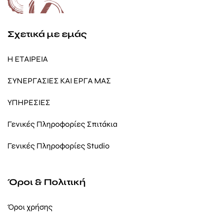
Σχετικά με εμάς
Η ΕΤΑΙΡΕΙΑ
ΣΥΝΕΡΓΑΣΙΕΣ ΚΑΙ ΕΡΓΑ ΜΑΣ
ΥΠΗΡΕΣΙΕΣ
Γενικές Πληροφορίες Σπιτάκια
Γενικές Πληροφορίες Studio
Όροι & Πολιτική
Όροι χρήσης