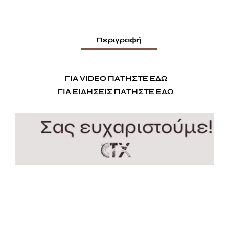
Περιγραφή
ΓΙΑ VIDEO ΠΑΤΗΣΤΕ
ΕΔΩ
ΓΙΑ ΕΙΔΗΣΕΙΣ ΠΑΤΗΣΤΕ
ΕΔΩ