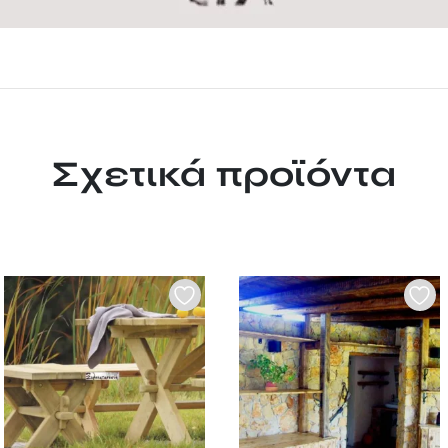
Σχετικά προϊόντα