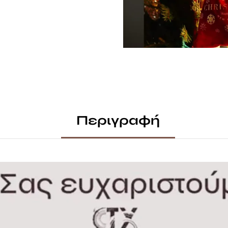
Περιγραφή