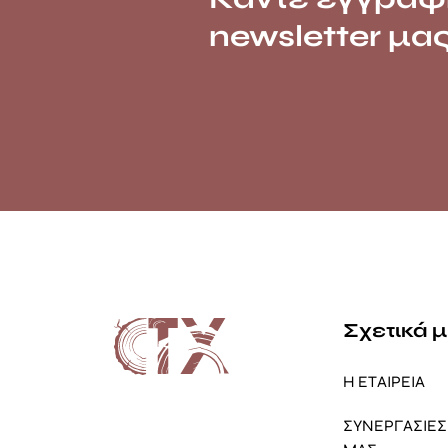
newsletter μα
Σχετικά 
Η ΕΤΑΙΡΕΙΑ
ΣΥΝΕΡΓΑΣΙΕΣ 