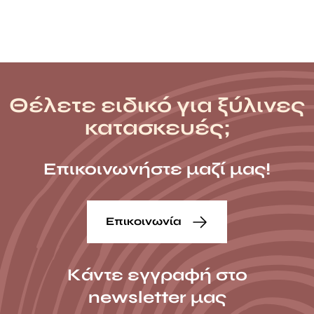
Θέλετε ειδικό για ξύλινες
κατασκευές;
Επικοινωνήστε μαζί μας!
Επικοινωνία
Κάντε εγγραφή στο
newsletter μας