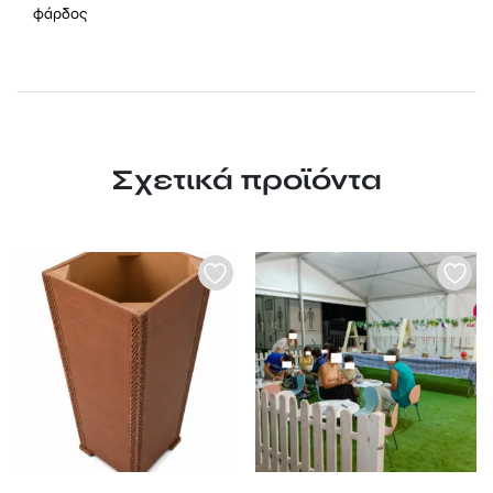
φάρδος
Σχετικά προϊόντα