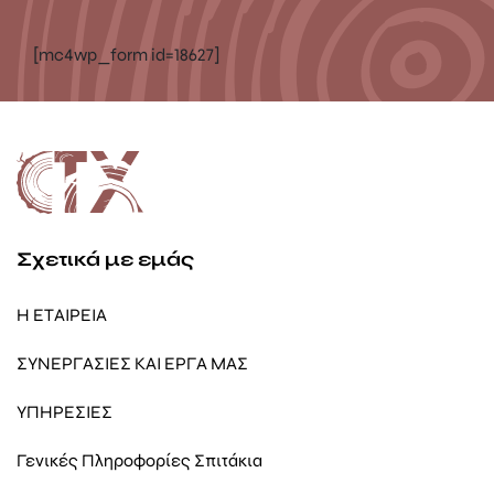
[mc4wp_form id=18627]
Σχετικά με εμάς
Η ΕΤΑΙΡΕΙΑ
ΣΥΝΕΡΓΑΣΙΕΣ ΚΑΙ ΕΡΓΑ ΜΑΣ
ΥΠΗΡΕΣΙΕΣ
Γενικές Πληροφορίες Σπιτάκια