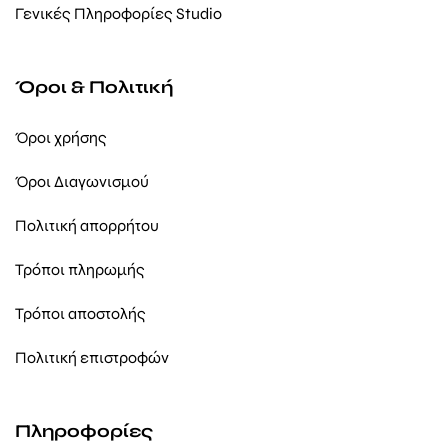
Γενικές Πληροφορίες Studio
Όροι & Πολιτική
Όροι χρήσης
Όροι Διαγωνισμού
Πολιτική απορρήτου
Τρόποι πληρωμής
Τρόποι αποστολής
Πολιτική επιστροφών
Πληροφορίες