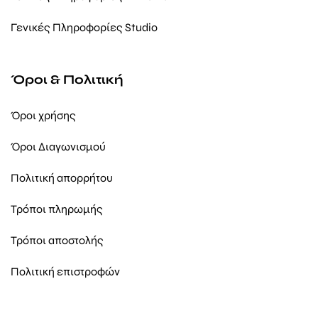
Γενικές Πληροφορίες Studio
Όροι & Πολιτική
Όροι χρήσης
Όροι Διαγωνισμού
Πολιτική απορρήτου
Τρόποι πληρωμής
Τρόποι αποστολής
Πολιτική επιστροφών