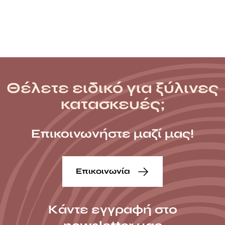
Θέλετε ειδικό για ξύλινες
κατασκευές;
Επικοινωνήστε μαζί μας!
Επικοινωνία
Κάντε εγγραφή στο