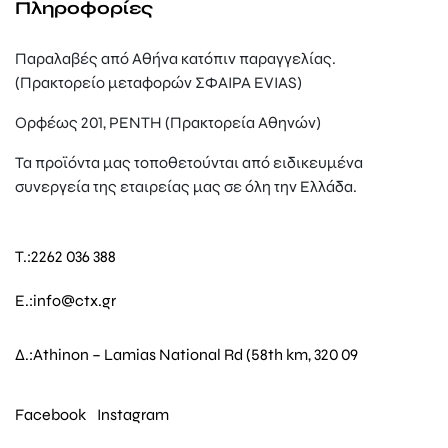
Πληροφορίες
Παραλαβές από Αθήνα κατόπιν παραγγελίας.
(Πρακτορείο μεταφορών ΣΦΑΙΡΑ EVIAS)
Ορφέως 201, ΡΕΝΤΗ (Πρακτορεία Αθηνών)
Τα προϊόντα μας τοποθετούνται από ειδικευμένα
συνεργεία της εταιρείας μας σε όλη την Ελλάδα.
T.:
2262 036 388
E.:
info@ctx.gr
Δ.:
Athinon – Lamias National Rd (58th km, 320 09
Facebook
Instagram