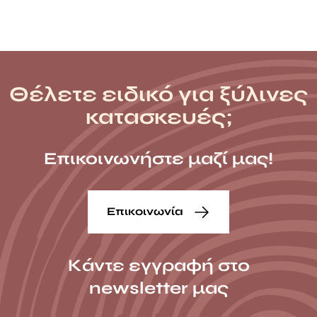
Θέλετε ειδικό για ξύλινες
κατασκευές;
Επικοινωνήστε μαζί μας!
Επικοινωνία
Κάντε εγγραφή στο
newsletter μας