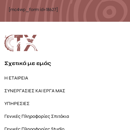
[mc4wp_form id=18627]
Σχετικά με εμάς
Η ΕΤΑΙΡΕΙΑ
ΣΥΝΕΡΓΑΣΙΕΣ ΚΑΙ ΕΡΓΑ ΜΑΣ
ΥΠΗΡΕΣΙΕΣ
Γενικές Πληροφορίες Σπιτάκια
Γενικές Πληροφορίες Studio