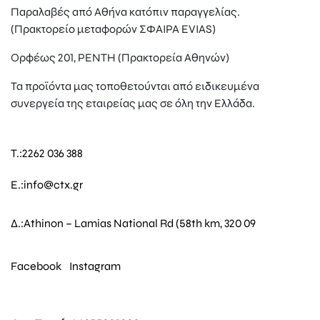
Παραλαβές από Αθήνα κατόπιν παραγγελίας.
(Πρακτορείο μεταφορών ΣΦΑΙΡΑ EVIAS)
Ορφέως 201, ΡΕΝΤΗ (Πρακτορεία Αθηνών)
Τα προϊόντα μας τοποθετούνται από ειδικευμένα
συνεργεία της εταιρείας μας σε όλη την Ελλάδα.
T.:
2262 036 388
E.:
info@ctx.gr
Δ.:
Athinon – Lamias National Rd (58th km, 320 09
Facebook
Instagram