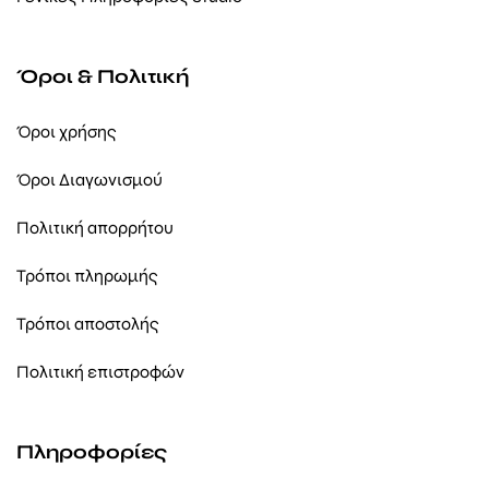
Όροι & Πολιτική
Όροι χρήσης
Όροι Διαγωνισμού
Πολιτική απορρήτου
Τρόποι πληρωμής
Τρόποι αποστολής
Πολιτική επιστροφών
Πληροφορίες