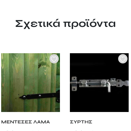
Σχετικά προϊόντα
ΜΕΝΤΕΣΕΣ ΛΑΜΑ
ΣΥΡΤΗΣ