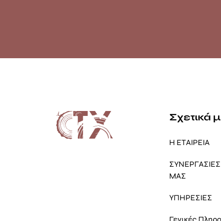
Σχετικά 
Η ΕΤΑΙΡΕΙΑ
ΣΥΝΕΡΓΑΣΙΕΣ 
ΜΑΣ
ΥΠΗΡΕΣΙΕΣ
Γενικές Πληρ