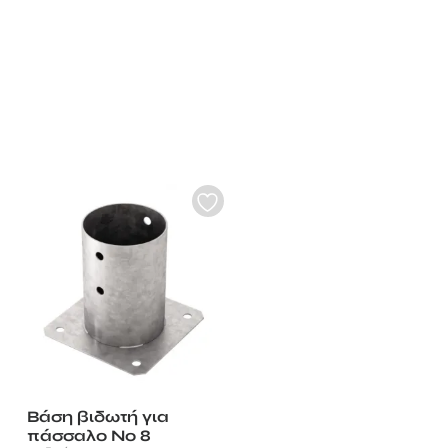
Βάση βιδωτή για
πάσσαλο Νο 8