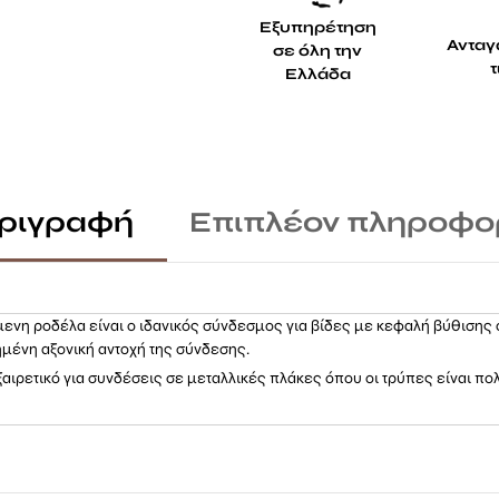
Εξυπηρέτηση
Ανταγ
σε όλη την
Ελλάδα
ριγραφή
Επιπλέον πληροφο
ενη ροδέλα είναι ο ιδανικός σύνδεσμος για βίδες με κεφαλή βύθισης
ημένη αξονική αντοχή της σύνδεσης.
ξαιρετικό για συνδέσεις σε μεταλλικές πλάκες όπου οι τρύπες είναι πο