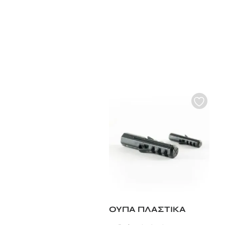
ΟΥΠΑ ΠΛΑΣΤΙΚΑ