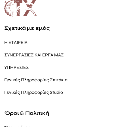
Σχετικά με εμάς
Η ΕΤΑΙΡΕΙΑ
ΣΥΝΕΡΓΑΣΙΕΣ ΚΑΙ ΕΡΓΑ ΜΑΣ
ΥΠΗΡΕΣΙΕΣ
Γενικές Πληροφορίες Σπιτάκια
Γενικές Πληροφορίες Studio
Όροι & Πολιτική