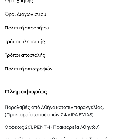
Όροι χρήσης
Όροι Διαγωνισμού
Πολιτική απορρήτου
Τρόποι πληρωμής
Τρόποι αποστολής
Πολιτική επιστροφών
Πληροφορίες
Παραλαβές από Αθήνα κατόπιν παραγγελίας.
(Πρακτορείο μεταφορών ΣΦΑΙΡΑ EVIAS)
Ορφέως 201, ΡΕΝΤΗ (Πρακτορεία Αθηνών)