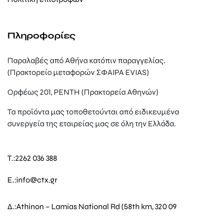
Πληροφορίες
Παραλαβές από Αθήνα κατόπιν παραγγελίας.
(Πρακτορείο μεταφορών ΣΦΑΙΡΑ EVIAS)
Ορφέως 201, ΡΕΝΤΗ (Πρακτορεία Αθηνών)
Τα προϊόντα μας τοποθετούνται από ειδικευμένα
συνεργεία της εταιρείας μας σε όλη την Ελλάδα.
T.:
2262 036 388
E.:
info@ctx.gr
Δ.:
Athinon – Lamias National Rd (58th km, 320 09