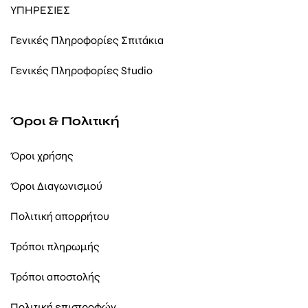
ΥΠΗΡΕΣΙΕΣ
Γενικές Πληροφορίες Σπιτάκια
Γενικές Πληροφορίες Studio
Όροι & Πολιτική
Όροι χρήσης
Όροι Διαγωνισμού
Πολιτική απορρήτου
Τρόποι πληρωμής
Τρόποι αποστολής
Πολιτική επιστροφών