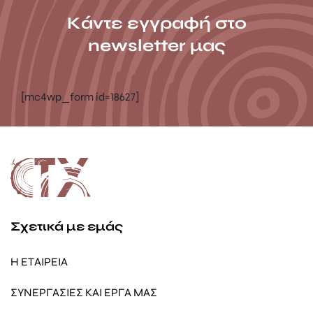
Κάντε εγγραφή στο
newsletter μας
[mc4wp_form id=18627]
Σχετικά με εμάς
Η ΕΤΑΙΡΕΙΑ
ΣΥΝΕΡΓΑΣΙΕΣ ΚΑΙ ΕΡΓΑ ΜΑΣ