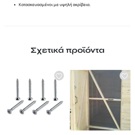
Κατασκευασμένοι με υψηλή ακρίβεια.
Σχετικά προϊόντα