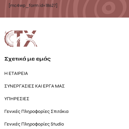
[mc4wp_form id=18627]
Σχετικά με εμάς
Η ΕΤΑΙΡΕΙΑ
ΣΥΝΕΡΓΑΣΙΕΣ ΚΑΙ ΕΡΓΑ ΜΑΣ
ΥΠΗΡΕΣΙΕΣ
Γενικές Πληροφορίες Σπιτάκια
Γενικές Πληροφορίες Studio