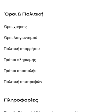
Όροι & Πολιτική
Όροι χρήσης
Όροι Διαγωνισμού
Πολιτική απορρήτου
Τρόποι πληρωμής
Τρόποι αποστολής
Πολιτική επιστροφών
Πληροφορίες