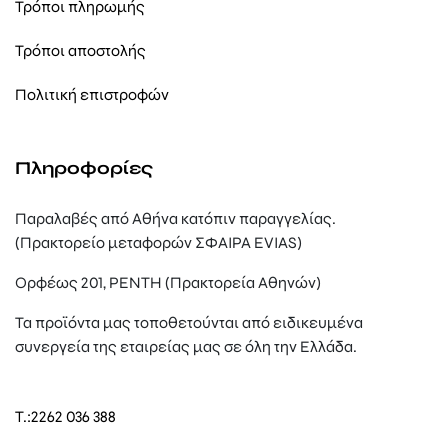
Τρόποι πληρωμής
Τρόποι αποστολής
Πολιτική επιστροφών
Πληροφορίες
Παραλαβές από Αθήνα κατόπιν παραγγελίας.
(Πρακτορείο μεταφορών ΣΦΑΙΡΑ EVIAS)
Ορφέως 201, ΡΕΝΤΗ (Πρακτορεία Αθηνών)
Τα προϊόντα μας τοποθετούνται από ειδικευμένα
συνεργεία της εταιρείας μας σε όλη την Ελλάδα.
T.:
2262 036 388