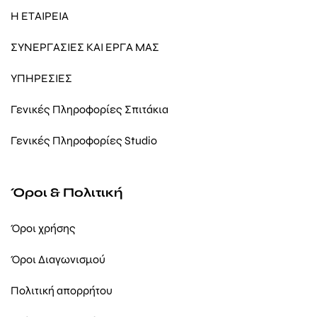
Η ΕΤΑΙΡΕΙΑ
ΣΥΝΕΡΓΑΣΙΕΣ ΚΑΙ ΕΡΓΑ ΜΑΣ
ΥΠΗΡΕΣΙΕΣ
Γενικές Πληροφορίες Σπιτάκια
Γενικές Πληροφορίες Studio
Όροι & Πολιτική
Όροι χρήσης
Όροι Διαγωνισμού
Πολιτική απορρήτου