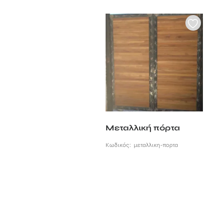
Μεταλλική πόρτα
Κωδικός:
μεταλλικη-πορτα