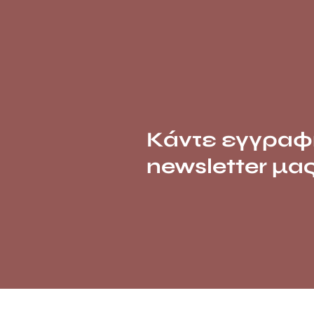
Κάντε εγγραφ
newsletter μα