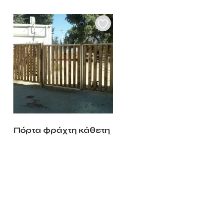
Πόρτα φράχτη κάθετη