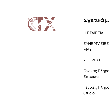
Σχετικά 
Η ΕΤΑΙΡΕΙΑ
ΣΥΝΕΡΓΑΣΙΕΣ 
ΜΑΣ
ΥΠΗΡΕΣΙΕΣ
Γενικές Πληρ
Σπιτάκια
Γενικές Πληρ
Studio