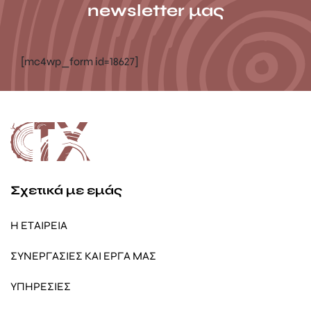
newsletter μας
[mc4wp_form id=18627]
Σχετικά με εμάς
Η ΕΤΑΙΡΕΙΑ
ΣΥΝΕΡΓΑΣΙΕΣ ΚΑΙ ΕΡΓΑ ΜΑΣ
ΥΠΗΡΕΣΙΕΣ