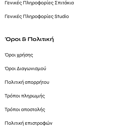
Γενικές Πληροφορίες Σπιτάκια
Γενικές Πληροφορίες Studio
Όροι & Πολιτική
Όροι χρήσης
Όροι Διαγωνισμού
Πολιτική απορρήτου
Τρόποι πληρωμής
Τρόποι αποστολής
Πολιτική επιστροφών