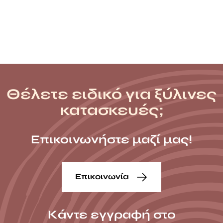
Θέλετε ειδικό για ξύλινες
κατασκευές;
Επικοινωνήστε μαζί μας!
Επικοινωνία
Κάντε εγγραφή στο