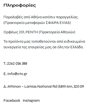
Πληροφορίες
Παραλαβές από Αθήνα κατόπιν παραγγελίας.
(Πρακτορείο μεταφορών ΣΦΑΙΡΑ EVIAS)
Ορφέως 201, ΡΕΝΤΗ (Πρακτορεία Αθηνών)
Τα προϊόντα μας τοποθετούνται από ειδικευμένα
συνεργεία της εταιρείας μας σε όλη την Ελλάδα.
T.:
2262 036 388
E.:
info@ctx.gr
Δ.:
Athinon – Lamias National Rd (58th km, 320 09
Facebook
Instagram