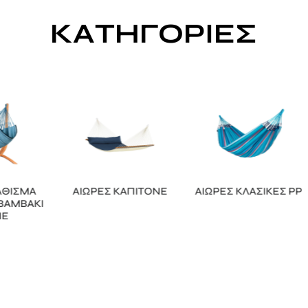
ΚΑΤΗΓΟΡΙΕΣ
Α
ΑΙΩΡΕΣ ΚΑΠΙΤΟΝΕ
ΑΙΩΡΕΣ ΚΛΑΣΙΚΕΣ PP
Α
ΑΚΙ
Ο