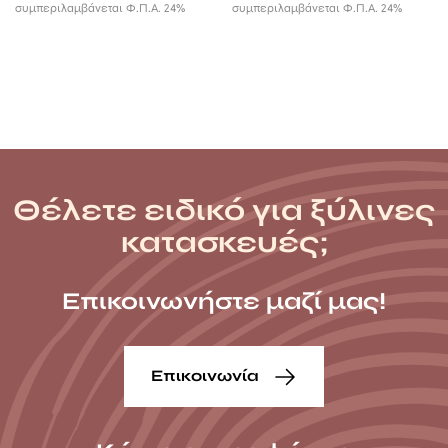
συμπεριλαμβάνεται Φ.Π.Α. 24%
συμπεριλαμβάνεται Φ.Π.Α. 24%
Θέλετε ειδικό για ξύλινες
κατασκευές;
Επικοινωνήστε μαζί μας!
Επικοινωνία