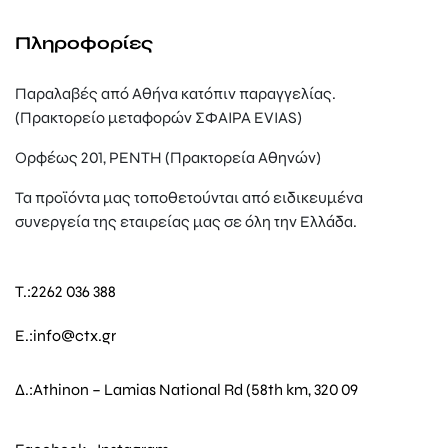
Πληροφορίες
Παραλαβές από Αθήνα κατόπιν παραγγελίας.
(Πρακτορείο μεταφορών ΣΦΑΙΡΑ EVIAS)
Ορφέως 201, ΡΕΝΤΗ (Πρακτορεία Αθηνών)
Τα προϊόντα μας τοποθετούνται από ειδικευμένα
συνεργεία της εταιρείας μας σε όλη την Ελλάδα.
T.:
2262 036 388
E.:
info@ctx.gr
Δ.:
Athinon – Lamias National Rd (58th km, 320 09