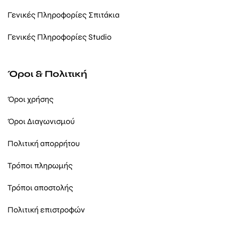
Γενικές Πληροφορίες Σπιτάκια
Γενικές Πληροφορίες Studio
Όροι & Πολιτική
Όροι χρήσης
Όροι Διαγωνισμού
Πολιτική απορρήτου
Τρόποι πληρωμής
Τρόποι αποστολής
Πολιτική επιστροφών