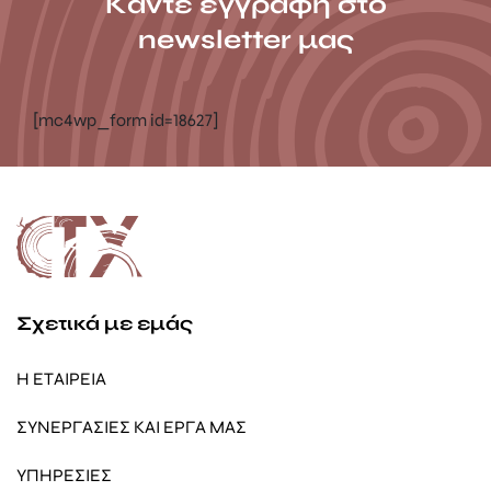
Κάντε εγγραφή στο
newsletter μας
[mc4wp_form id=18627]
Σχετικά με εμάς
Η ΕΤΑΙΡΕΙΑ
ΣΥΝΕΡΓΑΣΙΕΣ ΚΑΙ ΕΡΓΑ ΜΑΣ
ΥΠΗΡΕΣΙΕΣ