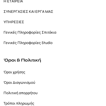
Η ΕΤΑΙΡΕΙΑ
ΣΥΝΕΡΓΑΣΙΕΣ ΚΑΙ ΕΡΓΑ ΜΑΣ
ΥΠΗΡΕΣΙΕΣ
Γενικές Πληροφορίες Σπιτάκια
Γενικές Πληροφορίες Studio
Όροι & Πολιτική
Όροι χρήσης
Όροι Διαγωνισμού
Πολιτική απορρήτου
Τρόποι πληρωμής