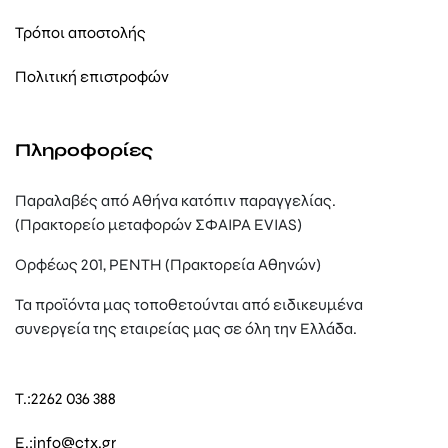
Τρόποι αποστολής
Πολιτική επιστροφών
Πληροφορίες
Παραλαβές από Αθήνα κατόπιν παραγγελίας.
(Πρακτορείο μεταφορών ΣΦΑΙΡΑ EVIAS)
Ορφέως 201, ΡΕΝΤΗ (Πρακτορεία Αθηνών)
Τα προϊόντα μας τοποθετούνται από ειδικευμένα
συνεργεία της εταιρείας μας σε όλη την Ελλάδα.
T.:
2262 036 388
E.:
info@ctx.gr