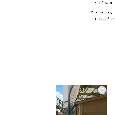
Πάτωμα
Υπηρεσίες 
Παράδοση 