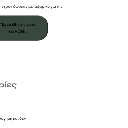
 έχουν δωρεάν μεταφορικά για την
Προσθήκη στο
καλάθι
ρίες
λόγηση και δεν