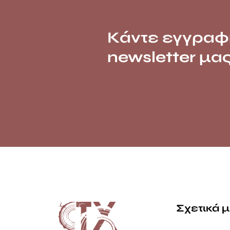
Κάντε εγγραφ
newsletter μα
Σχετικά 