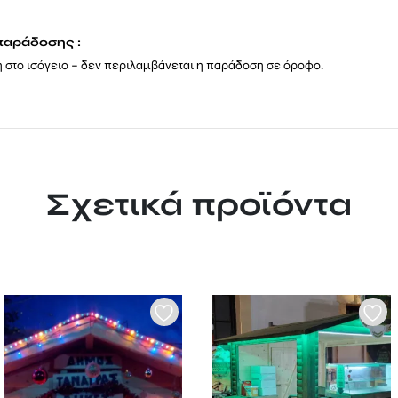
παράδοσης :
στο ισόγειο – δεν περιλαμβάνεται η παράδοση σε όροφο.
Σχετικά προϊόντα