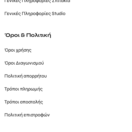
Γενικές Πληροφορίες Σπιτάκια
Γενικές Πληροφορίες Studio
Όροι & Πολιτική
Όροι χρήσης
Όροι Διαγωνισμού
Πολιτική απορρήτου
Τρόποι πληρωμής
Τρόποι αποστολής
Πολιτική επιστροφών