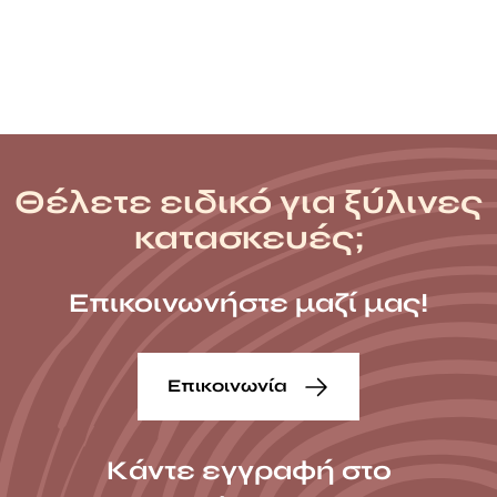
Θέλετε ειδικό για ξύλινες
κατασκευές;
Επικοινωνήστε μαζί μας!
Επικοινωνία
Κάντε εγγραφή στο