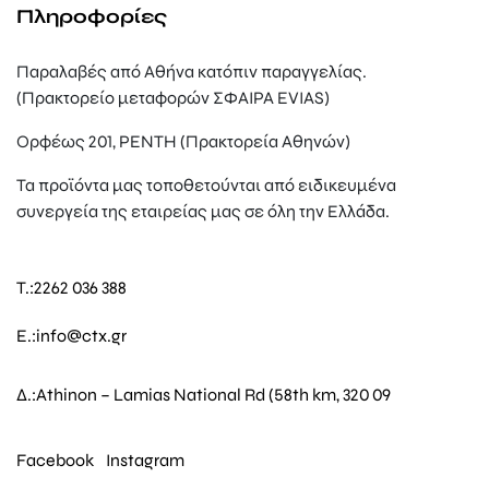
Πληροφορίες
Παραλαβές από Αθήνα κατόπιν παραγγελίας.
(Πρακτορείο μεταφορών ΣΦΑΙΡΑ EVIAS)
Ορφέως 201, ΡΕΝΤΗ (Πρακτορεία Αθηνών)
Τα προϊόντα μας τοποθετούνται από ειδικευμένα
συνεργεία της εταιρείας μας σε όλη την Ελλάδα.
T.:
2262 036 388
E.:
info@ctx.gr
Δ.:
Athinon – Lamias National Rd (58th km, 320 09
Facebook
Instagram