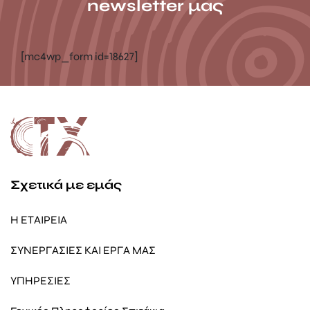
newsletter μας
[mc4wp_form id=18627]
Σχετικά με εμάς
Η ΕΤΑΙΡΕΙΑ
ΣΥΝΕΡΓΑΣΙΕΣ ΚΑΙ ΕΡΓΑ ΜΑΣ
ΥΠΗΡΕΣΙΕΣ