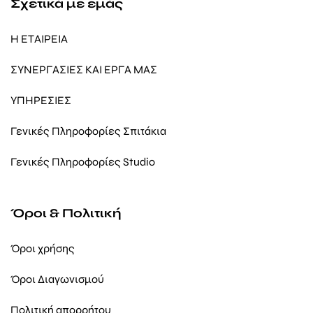
Σχετικά με εμάς
Η ΕΤΑΙΡΕΙΑ
ΣΥΝΕΡΓΑΣΙΕΣ ΚΑΙ ΕΡΓΑ ΜΑΣ
ΥΠΗΡΕΣΙΕΣ
Γενικές Πληροφορίες Σπιτάκια
Γενικές Πληροφορίες Studio
Όροι & Πολιτική
Όροι χρήσης
Όροι Διαγωνισμού
Πολιτική απορρήτου