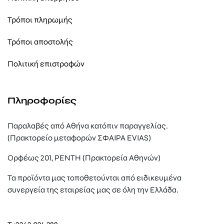
Τρόποι πληρωμής
Τρόποι αποστολής
Πολιτική επιστροφών
Πληροφορίες
Παραλαβές από Αθήνα κατόπιν παραγγελίας.
(Πρακτορείο μεταφορών ΣΦΑΙΡΑ EVIAS)
Ορφέως 201, ΡΕΝΤΗ (Πρακτορεία Αθηνών)
Τα προϊόντα μας τοποθετούνται από ειδικευμένα
συνεργεία της εταιρείας μας σε όλη την Ελλάδα.