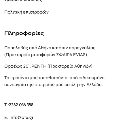
Πολιτική επιστροφών
Πληροφορίες
Παραλαβές από Αθήνα κατόπιν παραγγελίας.
(Πρακτορείο μεταφορών ΣΦΑΙΡΑ EVIAS)
Ορφέως 201, ΡΕΝΤΗ (Πρακτορεία Αθηνών)
Τα προϊόντα μας τοποθετούνται από ειδικευμένα
συνεργεία της εταιρείας μας σε όλη την Ελλάδα.
T.:
2262 036 388
E.:
info@ctx.gr