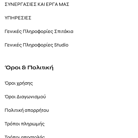
ΣΥΝΕΡΓΑΣΙΕΣ ΚΑΙ ΕΡΓΑ ΜΑΣ
ΥΠΗΡΕΣΙΕΣ
Γενικές Πληροφορίες Σπιτάκια
Γενικές Πληροφορίες Studio
Όροι & Πολιτική
Όροι χρήσης
Όροι Διαγωνισμού
Πολιτική απορρήτου
Τρόποι πληρωμής
Τρόποι αποστολής